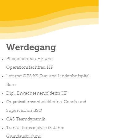
Werdegang
Pflegefachfrau HF und
Operationsfachfrau HF
Leitung OPS KS Zug und Lindenhofspital
Bern
Dipl. Erwachsenenbilderin HF
Organisationsentwicklerin / Coach und
Supervisorin BSO
CAS Teamdynamik
Transaktionsanalyse (3 Jahre
Grundausbildung)