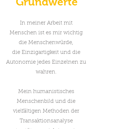
Grundwerte
In meiner Arbeit mit
Menschen ist es mir wichtig
die Menschenwürde,
die Einzigartigkeit und die
Autonomie jedes Einzelnen zu
wahren.
Mein humanistisches
Menschenbild und die
vielfältigen Methoden der
Transaktionsanalyse