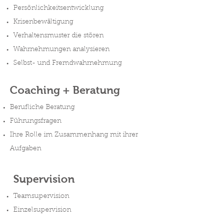
Persönlichkeitsentwicklung
Krisenbewältigung
Verhaltensmuster die stören
Wahrnehmungen analysieren
Selbst- und Fremdwahrnehmung
Coaching + Beratung
Berufliche Beratung
Führungsfragen
Ihre Rolle im Zusammenhang mit ihrer
Aufgaben
Supervision
Teamsupervision
Einzelsupervision