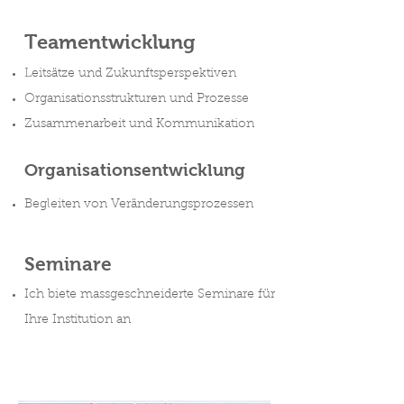
Teamentwicklung
Leitsätze und Zukunftsperspektiven
Organisationsstrukturen und Prozesse
Zusammenarbeit und Kommunikation
Organisationsentwicklung
Begleiten von Veränderungsprozessen
Seminare
Ich biete massgeschneiderte Seminare für
Ihre Institution an