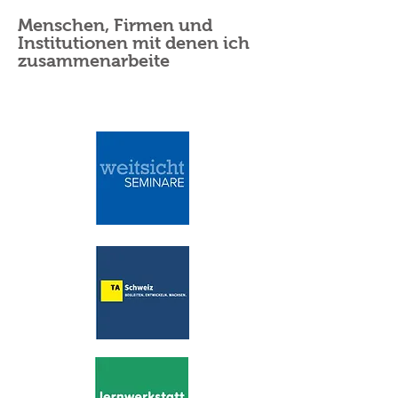
Menschen, Firmen und
Institutionen mit denen ich
zusammenarbeite