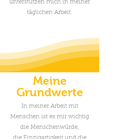
unterstützen mich in meiner
täglichen Arbeit.
Meine
Grundwerte
In meiner Arbeit mit
Menschen ist es mir wichtig
die Menschenwürde,
die Einzigartigkeit und die