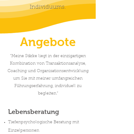
Individuums.
Angebote
"Meine Stärke liegt in der einzigartigen
Kombination von Transaktionsanalyse,
Coaching und Organisationsentwicklung
um Sie mit meiner umfangreichen
Führungserfahrung, individuell zu
begleiten.“
Lebensberatung
Tiefenpsychologische Beratung mit
Einzelpersonen