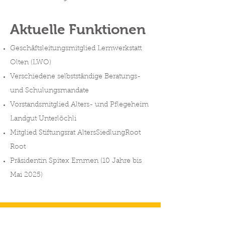
Aktuelle Funktionen
Geschäftsleitungsmitglied Lernwerkstatt
Olten (LWO)
Verschiedene selbstständige Beratungs-
und Schulungsmandate
Vorstandsmitglied Alters- und Pflegeheim
Landgut Unterlöchli
Mitglied Stiftungsrat AltersSiedlungRoot
Root
Präsidentin Spitex Emmen (10 Jahre bis
Mai 2025)