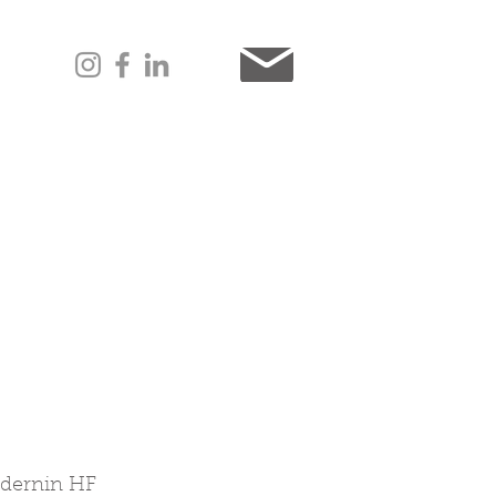
ldernin HF