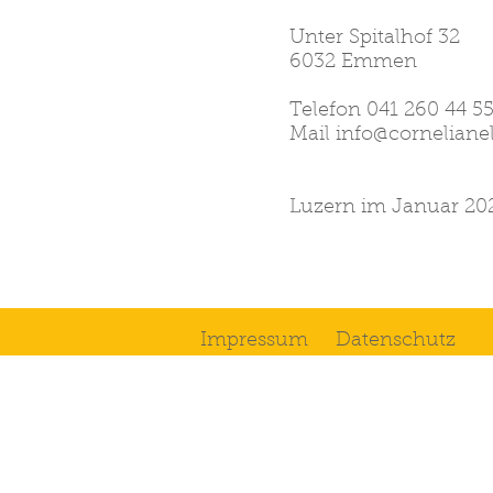
Unter Spitalhof 32
6032 Emmen
Telefon 041 260 44 5
Mail
info@corneliane
Luzern im Januar 20
Impressum
Datenschutz