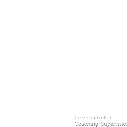
Cornelia Nellen
Coaching, Supervisi